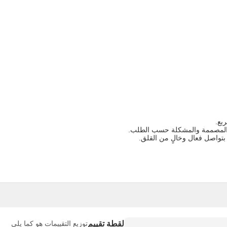
لقطة تقييم
توزيع التقييمات هو كما يلي