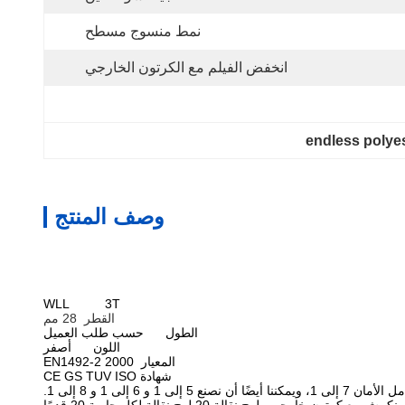
نمط منسوج مسطح
انخفض الفيلم مع الكرتون الخارجي
endless polyes
وصف المنتج
WLL 3T
القطر 28 مم
الطول حسب طلب العميل
اللون أصفر
المعيار EN1492-2 2000
شهادة CE GS TUV ISO
7 إلى 1، ويمكننا أيضًا أن نصنع 5 إلى 1 و 6 إلى 1 و 8 إلى 1.