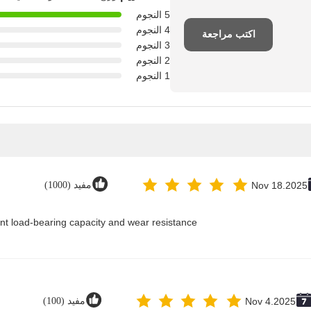
5 النجوم
4 النجوم
اكتب مراجعة
3 النجوم
2 النجوم
1 النجوم
Nov 18.2025
مفيد (1000)
nt load-bearing capacity and wear resistance.
Nov 4.2025
مفيد (100)