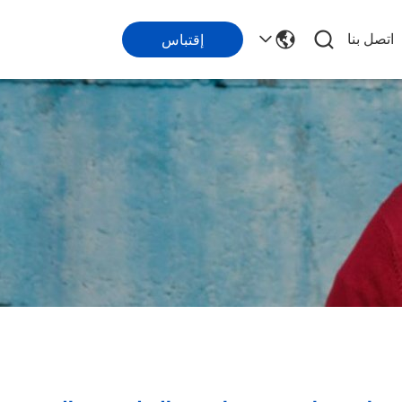
اتصل بنا
إقتباس