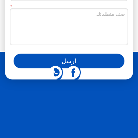
يمكنك أيضاً متابعتنا على مواقع التواصل الاجتماعي
ارسل