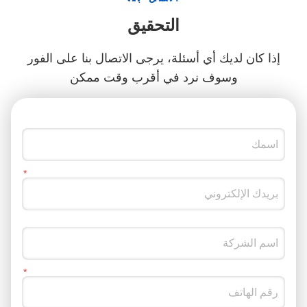
التحقيق
إذا كان لديك أي أسئلة، يرجى الاتصال بنا على الفور
وسوف نرد في أقرب وقت ممكن