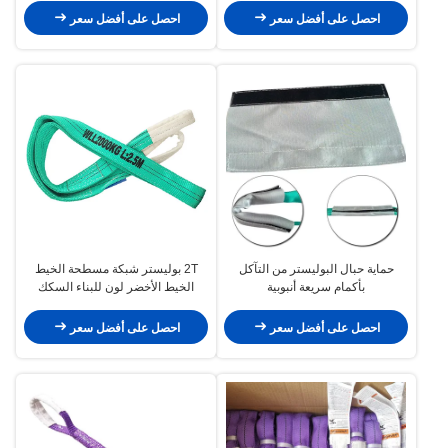
احصل على أفضل سعر
احصل على أفضل سعر
حماية حبال البوليستر من التآكل
2T بوليستر شبكة مسطحة الخيط
بأكمام سريعة أنبوبية
الخيط الأخضر لون للبناء السكك
الحديدية
احصل على أفضل سعر
احصل على أفضل سعر