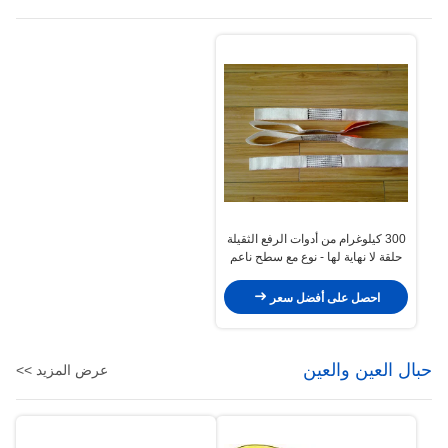
300 كيلوغرام من أدوات الرفع الثقيلة
حلقة لا نهاية لها - نوع مع سطح ناعم
احصل على أفضل سعر
حبال العين والعين
عرض المزيد >>