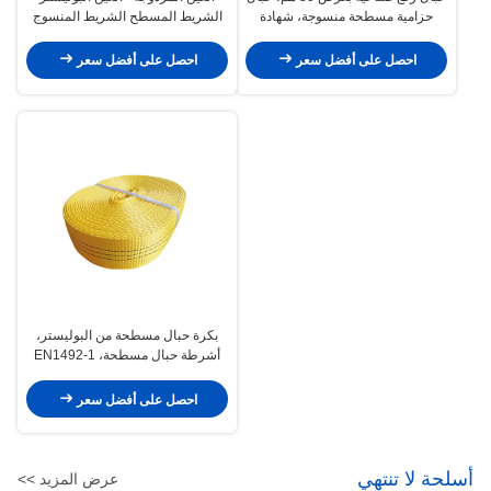
حزامية مسطحة منسوجة، شهادة
الشريط المسطح الشريط المنسوج
TUV
الصناعي الشريط المرفع الشريط
الشريط
احصل على أفضل سعر
احصل على أفضل سعر
بكرة حبال مسطحة من البوليستر،
أشرطة حبال مسطحة، EN1492-1
احصل على أفضل سعر
أسلحة لا تنتهي
عرض المزيد >>