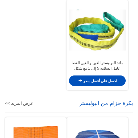
مادة البوليستر العين و العين العصا
عامل السلامة 5 إلى 1 مع شكل
مسطح
احصل على أفضل سعر
بكرة حزام من البوليستر
عرض المزيد >>