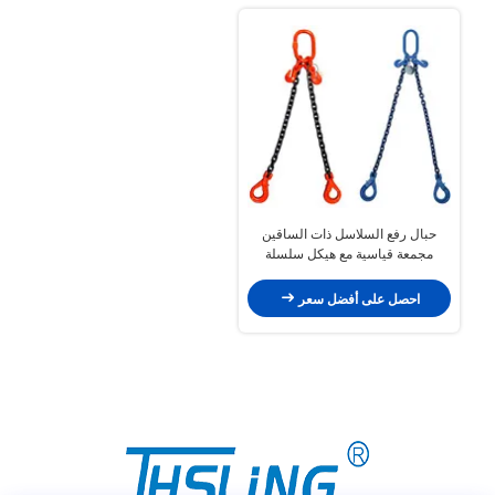
حبال رفع السلاسل ذات الساقين
مجمعة قياسية مع هيكل سلسلة
مدمجة / ملحومة
احصل على أفضل سعر