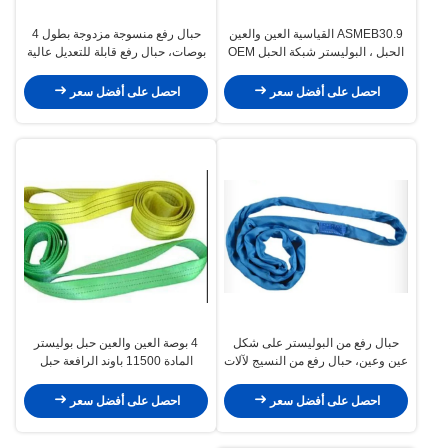
ASMEB30.9 القياسية العين والعين
حبال رفع منسوجة مزدوجة بطول 4
الحبل ، البوليستر شبكة الحبل OEM
بوصات، حبال رفع قابلة للتعديل عالية
صالحة
القوة
احصل على أفضل سعر
احصل على أفضل سعر
حبال رفع من البوليستر على شكل
4 بوصة العين والعين حبل بوليستر
عين وعين، حبال رفع من النسيج لآلات
المادة 11500 باوند الرافعة حبل
الرفع
الرافعة
احصل على أفضل سعر
احصل على أفضل سعر