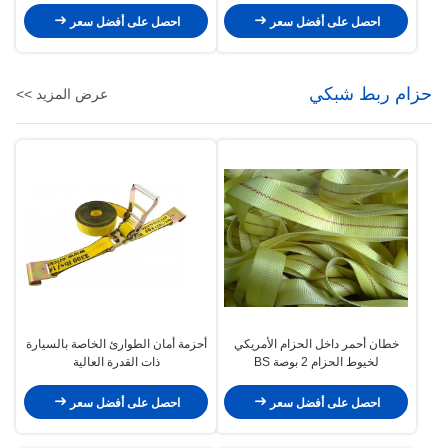
احصل على أفضل سعر
احصل على أفضل سعر
حزام ربط شبكي
عرض المزيد >>
خطان أحمر داخل الحزام الأمريكي
أحزمة أمان الطوارئ الخاصة بالسيارة
لخيوط الحزام 2 بوصة BS
ذات القدرة العالية
12000LBS
احصل على أفضل سعر
احصل على أفضل سعر