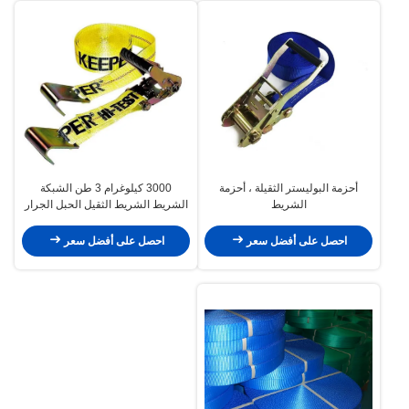
أحزمة البوليستر الثقيلة ، أحزمة
3000 كيلوغرام 3 طن الشبكة
الشريط
الشريط الشريط الثقيل الحبل الجرار
للطوارئ
احصل على أفضل سعر
احصل على أفضل سعر