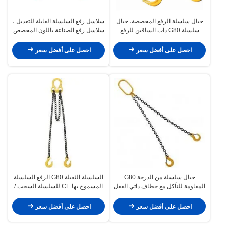
حبال سلسلة الرفع المخصصة، حبال
سلاسل رفع السلسلة القابلة للتعديل ،
سلسلة G80 ذات الساقين للرفع
سلاسل رفع الصناعة باللون المخصص
والتجهيز
احصل على أفضل سعر
احصل على أفضل سعر
حبال سلسلة من الدرجة G80
السلسلة الثقيلة G80 الرفع السلسلة
المقاومة للتآكل مع خطاف ذاتي القفل
المسموح بها CE للسلسلة السحب /
البحرية
احصل على أفضل سعر
احصل على أفضل سعر