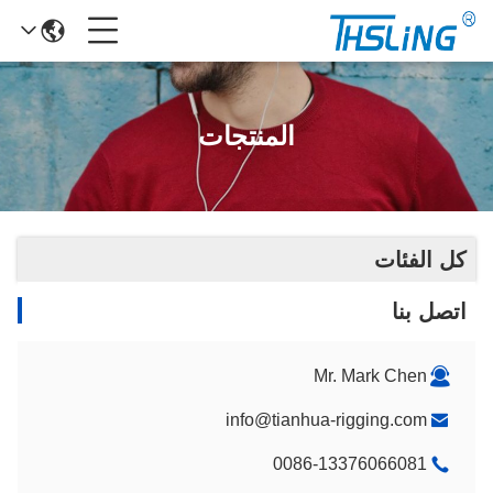
المنتجات
كل الفئات
اتصل بنا
Mr. Mark Chen
info@tianhua-rigging.com
0086-13376066081