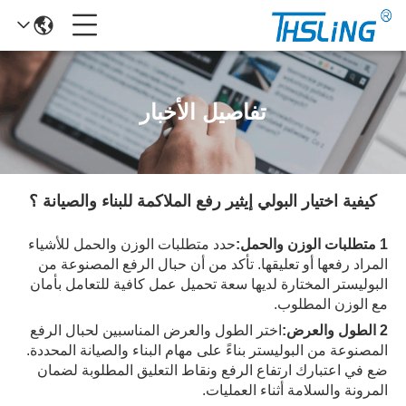
تفاصيل الأخبار
كيفية اختيار البولي إيثير رفع الملاكمة للبناء والصيانة ؟
1 متطلبات الوزن والحمل:
حدد متطلبات الوزن والحمل للأشياء
المراد رفعها أو تعليقها. تأكد من أن حبال الرفع المصنوعة من
البوليستر المختارة لديها سعة تحميل عمل كافية للتعامل بأمان
مع الوزن المطلوب.
2 الطول والعرض:
اختر الطول والعرض المناسبين لحبال الرفع
المصنوعة من البوليستر بناءً على مهام البناء والصيانة المحددة.
ضع في اعتبارك ارتفاع الرفع ونقاط التعليق المطلوبة لضمان
المرونة والسلامة أثناء العمليات.