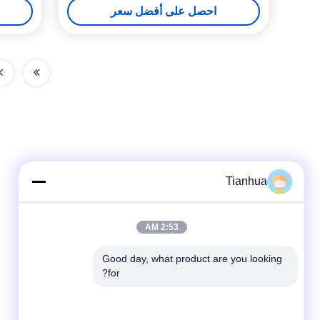
احصل على أفضل سعر
Tianhua
2:53 AM
Good day, what product are you looking 
for?
وسائل التواصل الاجتماعي