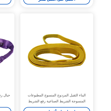
البناء الثقيل المزدوج المنسوج المطبوعات
المنسوجة الشريط الصناعية رفع الشريط